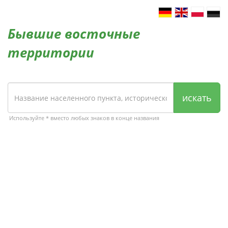
Бывшие восточные
территории
искать
Используйте * вместо любых знаков в конце названия