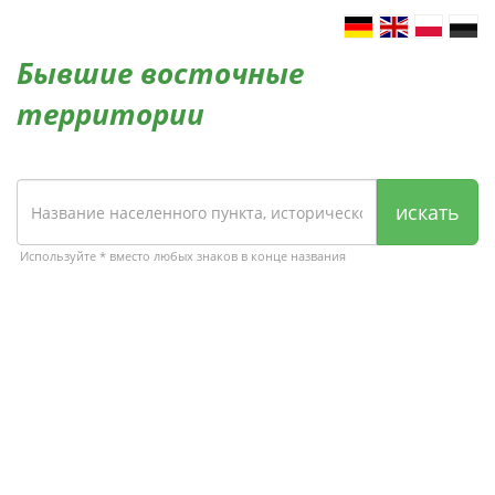
Бывшие восточные
территории
искать
Используйте * вместо любых знаков в конце названия