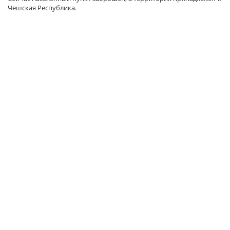
Чешская Республика.