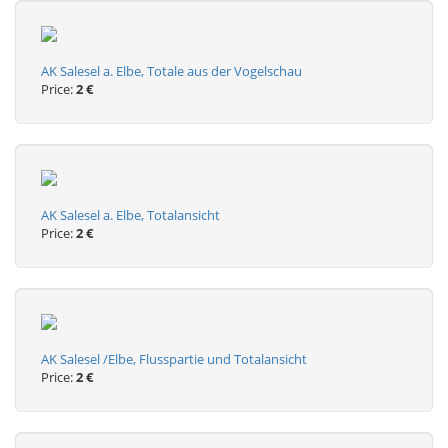
AK Salesel a. Elbe, Totale aus der Vogelschau
Price:
2 €
AK Salesel a. Elbe, Totalansicht
Price:
2 €
AK Salesel /Elbe, Flusspartie und Totalansicht
Price:
2 €