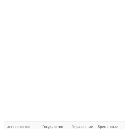
историческое
Государство
Управление
Временные