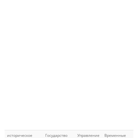
историческое
Государство
Управление
Временные