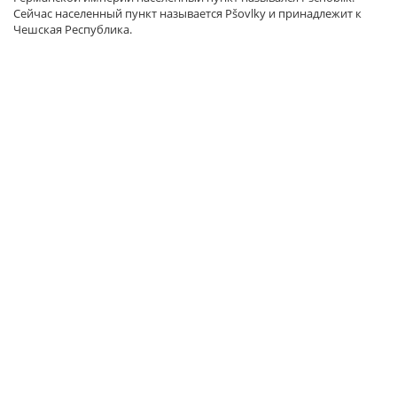
Сейчас населенный пункт называется Pšovlky и принадлежит к
Чешская Республика.