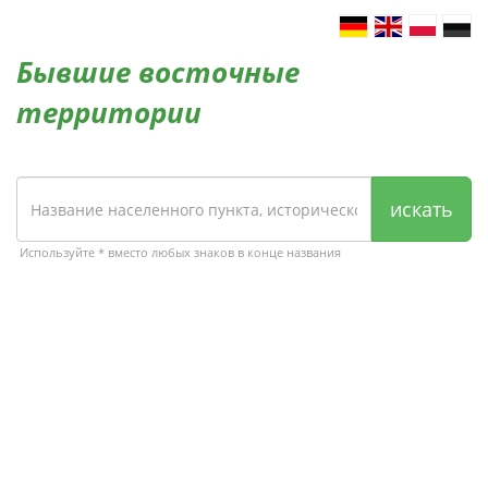
Бывшие восточные
территории
искать
Используйте * вместо любых знаков в конце названия