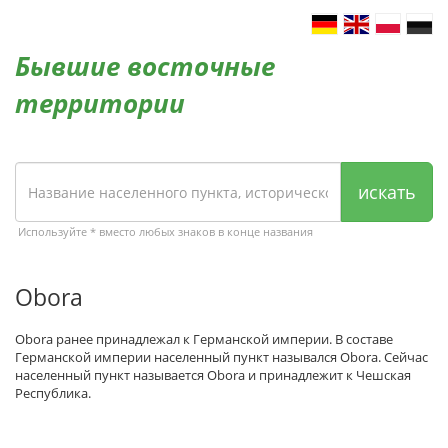
Бывшие восточные
территории
искать
Используйте * вместо любых знаков в конце названия
Obora
Obora ранее принадлежал к Германской империи. В составе
Германской империи населенный пункт назывался Obora. Сейчас
населенный пункт называется Obora и принадлежит к Чешская
Республика.