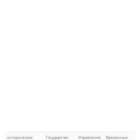
историческое
Государство
Управление
Временные