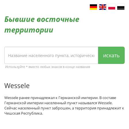
Бывшие восточные
территории
искать
Используйте * вместо любых знаков в конце названия
Wessele
Wessele ранее принадлежал к Германской империи. В составе
Германской империи населенный пункт назывался Wessele.
Сейчас населенный пункт заброшен, а территория принадлежит к
Чешская Республика.