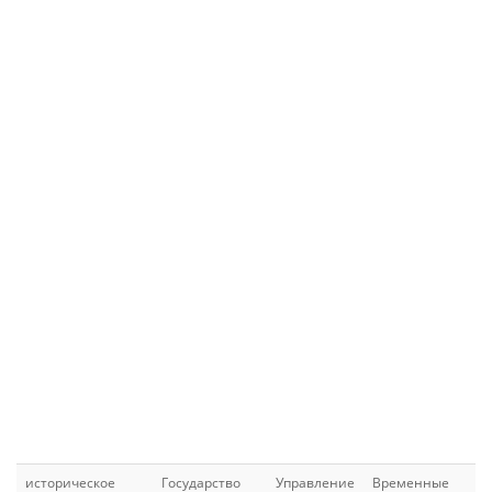
историческое
Государство
Управление
Временные