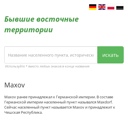
Бывшие восточные
территории
искать
Используйте * вместо любых знаков в конце названия
Maxov
Maxov ранее принадлежал к Германской империи. В составе
Германской империи населенный пункт назывался Maxdorf.
Сейчас населенный пункт называется Maxov и принадлежит к
Чешская Республика.