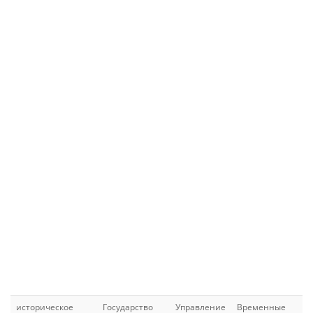
историческое
Государство
Управление
Временные