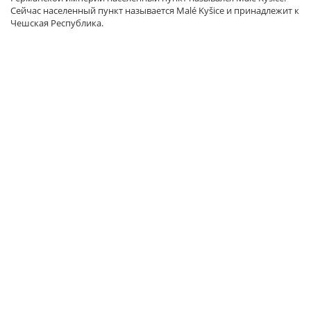
Сейчас населенный пункт называется Malé Kyšice и принадлежит к
Чешская Республика.