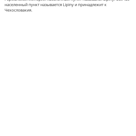
населенный пункт называется Lipiny и принадлежит к
Чехословакия.