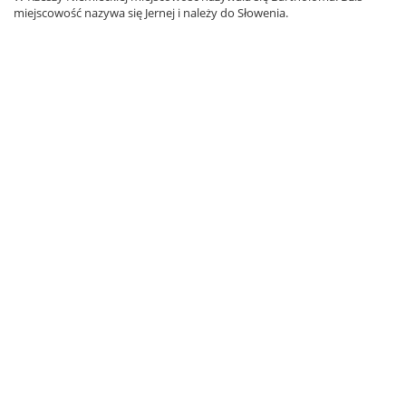
miejscowość nazywa się Jernej i należy do Słowenia.