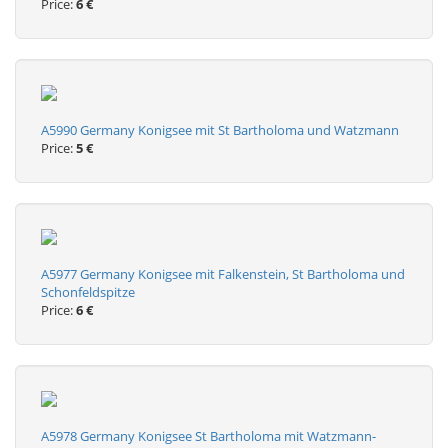
Price:
6 €
A5990 Germany Konigsee mit St Bartholoma und Watzmann
Price:
5 €
A5977 Germany Konigsee mit Falkenstein, St Bartholoma und
Schonfeldspitze
Price:
6 €
A5978 Germany Konigsee St Bartholoma mit Watzmann-