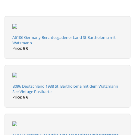
A6106 Germany Berchtesgadener Land St Bartholoma mit
Watzmann
Price:
6 €
B096 Deutschland 1938 St. Bartholoma mit dem Watzmann
See Vintage Postkarte
Price:
6 €