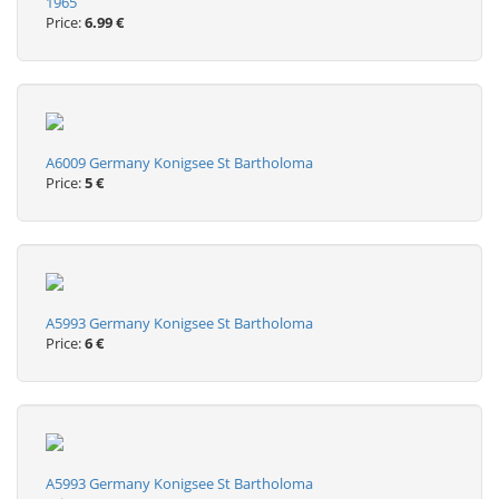
1965
Price:
6.99 €
A6009 Germany Konigsee St Bartholoma
Price:
5 €
A5993 Germany Konigsee St Bartholoma
Price:
6 €
A5993 Germany Konigsee St Bartholoma