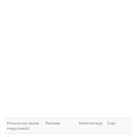
Historyczna nazwa
Państwo
Administracja
Czas
miejscowości