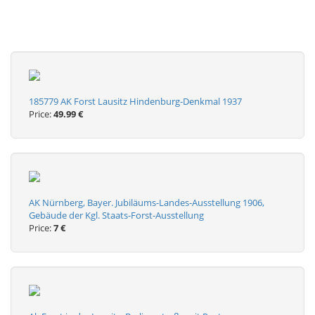
185779 AK Forst Lausitz Hindenburg-Denkmal 1937
Price:
49.99 €
AK Nürnberg, Bayer. Jubiläums-Landes-Ausstellung 1906,
Gebäude der Kgl. Staats-Forst-Ausstellung
Price:
7 €