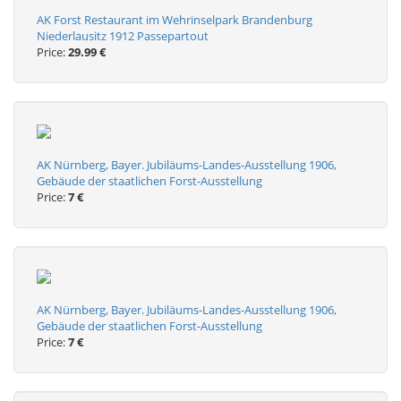
AK Forst Restaurant im Wehrinselpark Brandenburg
Niederlausitz 1912 Passepartout
Price:
29.99 €
AK Nürnberg, Bayer. Jubiläums-Landes-Ausstellung 1906,
Gebäude der staatlichen Forst-Ausstellung
Price:
7 €
AK Nürnberg, Bayer. Jubiläums-Landes-Ausstellung 1906,
Gebäude der staatlichen Forst-Ausstellung
Price:
7 €