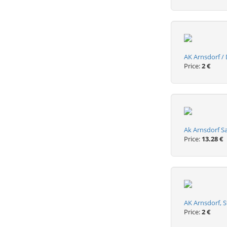
AK Arnsdorf /
Price:
2 €
Ak Arnsdorf Sa
Price:
13.28 €
AK Arnsdorf, 
Price:
2 €