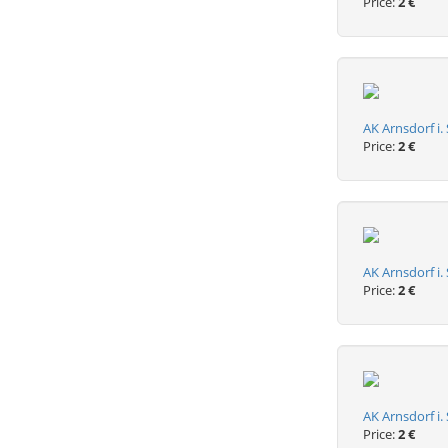
Price:
2 €
AK Arnsdorf i.
Price:
2 €
AK Arnsdorf i.
Price:
2 €
AK Arnsdorf i.
Price:
2 €