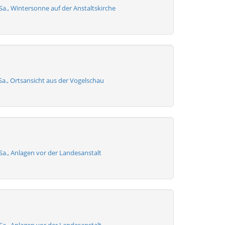
 Sa., Wintersonne auf der Anstaltskirche
Sa., Ortsansicht aus der Vogelschau
 Sa., Anlagen vor der Landesanstalt