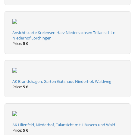
Ansichtskarte Kreiensen Harz Niedersachsen Teilansicht n.
Niederhof Lörchingen
Price:
5 €
AK Brandshagen, Garten Gutshaus Niederhof, Waldweg
Price:
5 €
AK Lilienfeld, Niederhof, Talansicht mit Häusern und Wald
Price:
5 €