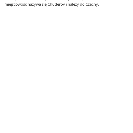
miejscowość nazywa się Chuderov i należy do Czechy.