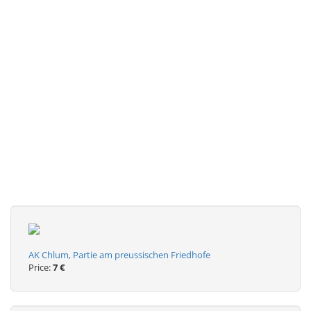
AK Chlum, Partie am preussischen Friedhofe
Price:
7 €