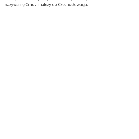
nazywa się Crhov i należy do Czechosłowacja.