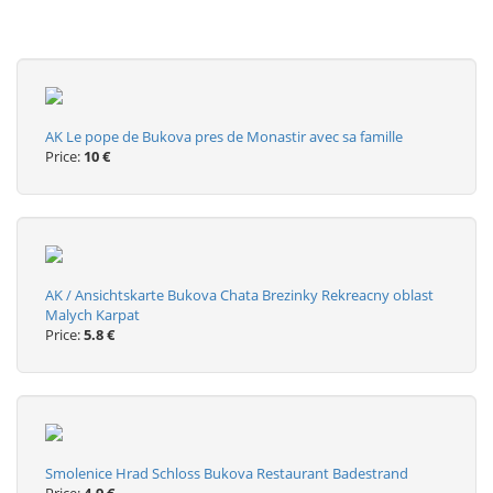
AK Le pope de Bukova pres de Monastir avec sa famille
Price:
10 €
AK / Ansichtskarte Bukova Chata Brezinky Rekreacny oblast
Malych Karpat
Price:
5.8 €
Smolenice Hrad Schloss Bukova Restaurant Badestrand