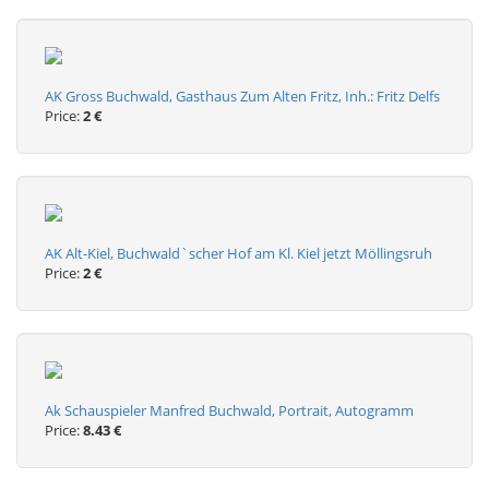
AK Gross Buchwald, Gasthaus Zum Alten Fritz, Inh.: Fritz Delfs
Price:
2 €
AK Alt-Kiel, Buchwald`scher Hof am Kl. Kiel jetzt Möllingsruh
Price:
2 €
Ak Schauspieler Manfred Buchwald, Portrait, Autogramm
Price:
8.43 €