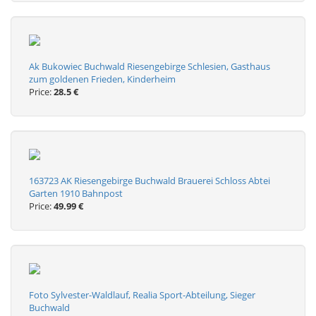
Ak Bukowiec Buchwald Riesengebirge Schlesien, Gasthaus
zum goldenen Frieden, Kinderheim
Price:
28.5 €
163723 AK Riesengebirge Buchwald Brauerei Schloss Abtei
Garten 1910 Bahnpost
Price:
49.99 €
Foto Sylvester-Waldlauf, Realia Sport-Abteilung, Sieger
Buchwald