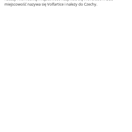
miejscowość nazywa się Volfartice i należy do Czechy.