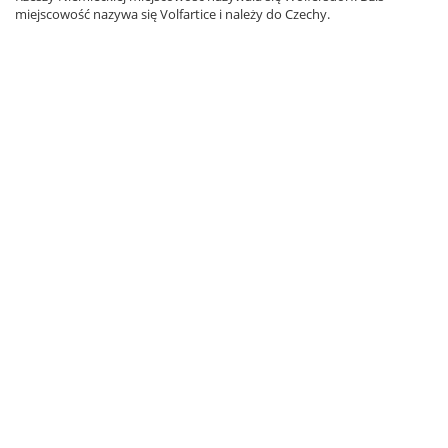
miejscowość nazywa się Volfartice i należy do Czechy.