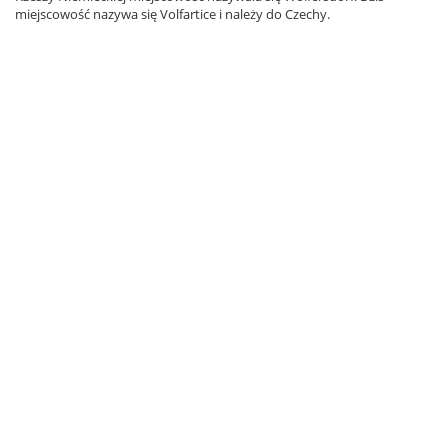
miejscowość nazywa się Volfartice i należy do Czechy.