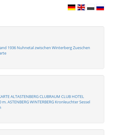
and 1936 Nuhnetal zwischen Winterberg Zueschen
arte
KARTE ALTASTENBERG CLUBRAUM CLUB HOTEL
m. ASTENBERG WINTERBERG Kronleuchter Sessel
h