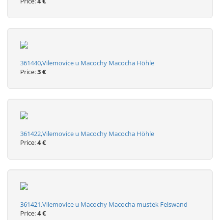
Price:
4 €
361440,Vilemovice u Macochy Macocha Höhle
Price:
3 €
361422,Vilemovice u Macochy Macocha Höhle
Price:
4 €
361421,Vilemovice u Macochy Macocha mustek Felswand
Price:
4 €