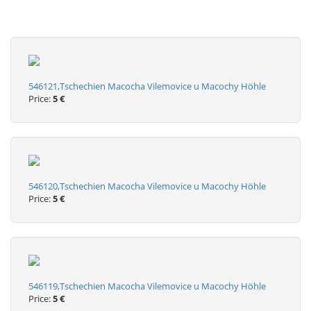
546121,Tschechien Macocha Vilemovice u Macochy Höhle
Price:
5 €
546120,Tschechien Macocha Vilemovice u Macochy Höhle
Price:
5 €
546119,Tschechien Macocha Vilemovice u Macochy Höhle
Price:
5 €