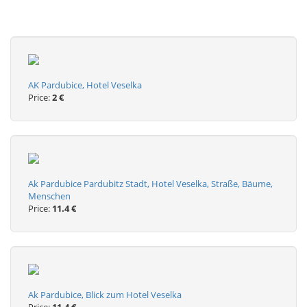
AK Pardubice, Hotel Veselka
Price:
2 €
Ak Pardubice Pardubitz Stadt, Hotel Veselka, Straße, Bäume,
Menschen
Price:
11.4 €
Ak Pardubice, Blick zum Hotel Veselka