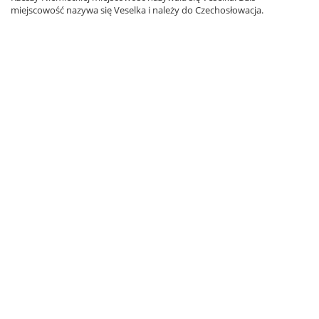
miejscowość nazywa się Veselka i należy do Czechosłowacja.