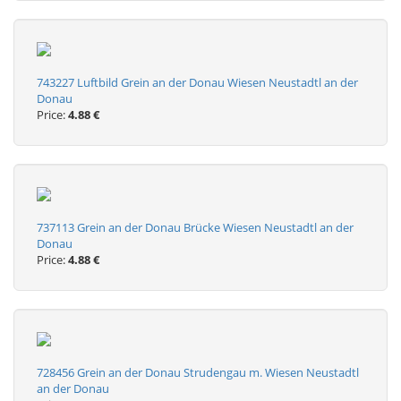
743227 Luftbild Grein an der Donau Wiesen Neustadtl an der
Donau
Price:
4.88 €
737113 Grein an der Donau Brücke Wiesen Neustadtl an der
Donau
Price:
4.88 €
728456 Grein an der Donau Strudengau m. Wiesen Neustadtl
an der Donau