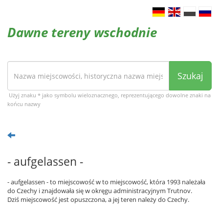
Dawne tereny wschodnie
Szukaj
Użyj znaku * jako symbolu wieloznacznego, reprezentującego dowolne znaki na
końcu nazwy
- aufgelassen -
- aufgelassen - to miejscowość w to miejscowość, która 1993 należała
do Czechy i znajdowała się w okręgu administracyjnym Trutnov.
Dziś miejscowość jest opuszczona, a jej teren należy do Czechy.