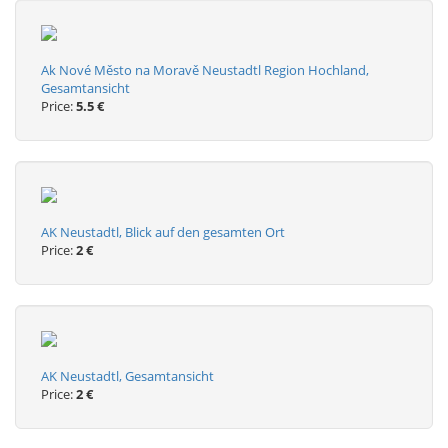
Ak Nové Město na Moravě Neustadtl Region Hochland,
Gesamtansicht
Price:
5.5 €
AK Neustadtl, Blick auf den gesamten Ort
Price:
2 €
AK Neustadtl, Gesamtansicht
Price:
2 €