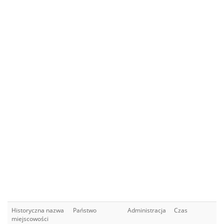
Historyczna nazwa
Państwo
Administracja
Czas
miejscowości