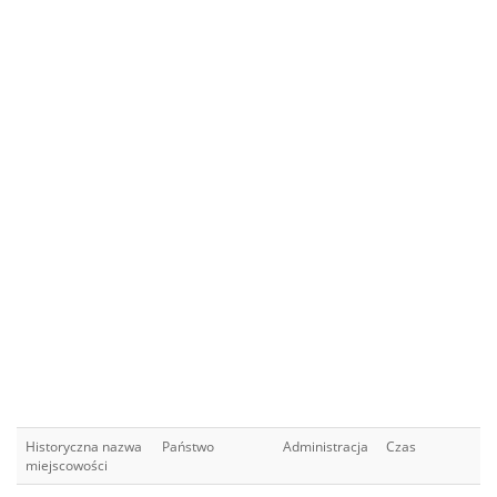
Historyczna nazwa
Państwo
Administracja
Czas
miejscowości