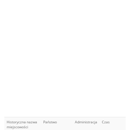
Historyczna nazwa
Państwo
Administracja
Czas
miejscowości