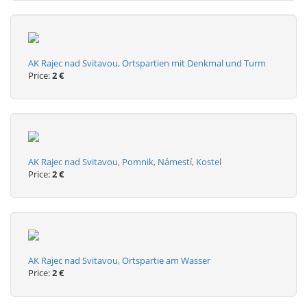
AK Rajec nad Svitavou, Ortspartien mit Denkmal und Turm
Price:
2 €
AK Rajec nad Svitavou, Pomnik, Námestí, Kostel
Price:
2 €
AK Rajec nad Svitavou, Ortspartie am Wasser
Price:
2 €