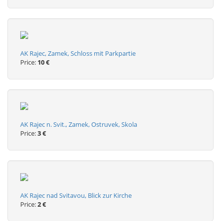
AK Rajec, Zamek, Schloss mit Parkpartie
Price:
10 €
AK Rajec n. Svit., Zamek, Ostruvek, Skola
Price:
3 €
AK Rajec nad Svitavou, Blick zur Kirche
Price:
2 €