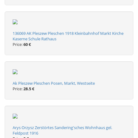
136069 AK Pleszew Pleschen 1918 Kleinbahnhof Markt Kirche
Kaserne Schule Rathaus
Price:
60 €
Ak Pleszew Pleschen Posen, Markt, Westseite
Price:
28.5 €
Arys Orzysz Zerstörtes Sandering'sches Wohnhaus gel.
Feldpost 1916