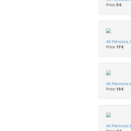
Price:
5 €
AK Petrovice, 
Price:
17 €
AK Petrovice u
Price:
13 €
AK Petrovice, B