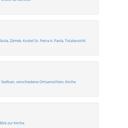
Skola, Zámek, Kostel Sv. Petra A. Pavla, Totalansicht
 Sedlcan, verschiedene Ortsansichten, Kirche
lick zur Kirche