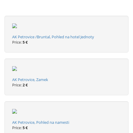
AK Petrovice /Bruntal, Pohled na hotel Jednoty
Price:
5 €
AK Petrovice, Zamek
Price:
2 €
AK Petrovice, Pohled na namesti
Price:
5 €