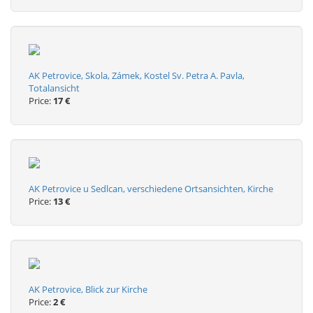
AK Petrovice, Skola, Zámek, Kostel Sv. Petra A. Pavla,
Totalansicht
Price:
17 €
AK Petrovice u Sedlcan, verschiedene Ortsansichten, Kirche
Price:
13 €
AK Petrovice, Blick zur Kirche
Price:
2 €