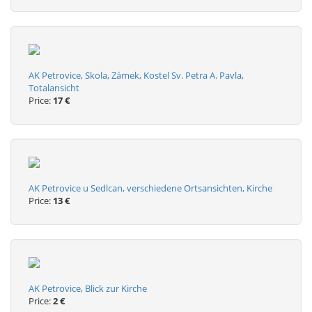
AK Petrovice, Skola, Zámek, Kostel Sv. Petra A. Pavla,
Totalansicht
Price:
17 €
AK Petrovice u Sedlcan, verschiedene Ortsansichten, Kirche
Price:
13 €
AK Petrovice, Blick zur Kirche
Price:
2 €