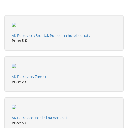
AK Petrovice /Bruntal, Pohled na hotel Jednoty
Price:
5 €
AK Petrovice, Zamek
Price:
2 €
AK Petrovice, Pohled na namesti
Price:
5 €