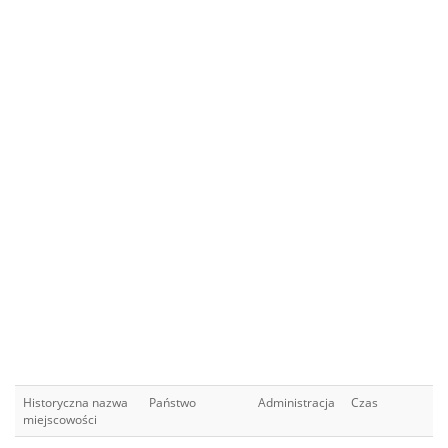
Historyczna nazwa
Państwo
Administracja
Czas
miejscowości