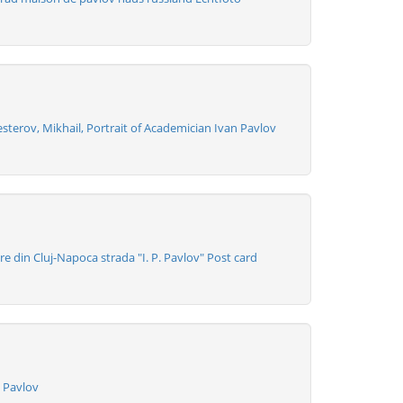
sterov, Mikhail, Portrait of Academician Ivan Pavlov
 din Cluj-Napoca strada "I. P. Pavlov" Post card
 Pavlov