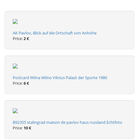
AK Pavlov, Blick auf die Ortschaft von Anhöhe
Price:
2 €
Postcard Wilna Wilno Vilnius Palast der Sporte 1980
Price:
6 €
B92355 stalingrad maison de pavlov haus russland Echtfoto
Price:
10 €