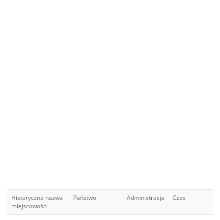
Historyczna nazwa
Państwo
Administracja
Czas
miejscowości