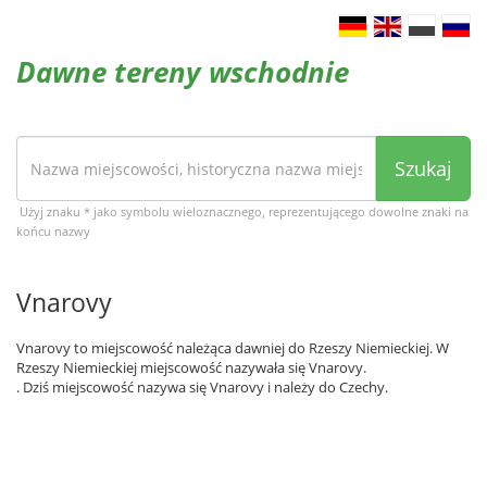
Dawne tereny wschodnie
Szukaj
Użyj znaku * jako symbolu wieloznacznego, reprezentującego dowolne znaki na
końcu nazwy
Vnarovy
Vnarovy to miejscowość należąca dawniej do Rzeszy Niemieckiej. W
Rzeszy Niemieckiej miejscowość nazywała się Vnarovy.
. Dziś miejscowość nazywa się Vnarovy i należy do Czechy.