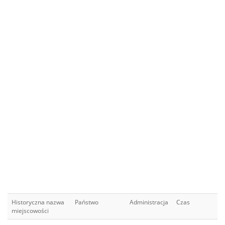
Historyczna nazwa
Państwo
Administracja
Czas
miejscowości