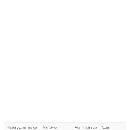
Historyczna nazwa
Państwo
Administracja
Czas