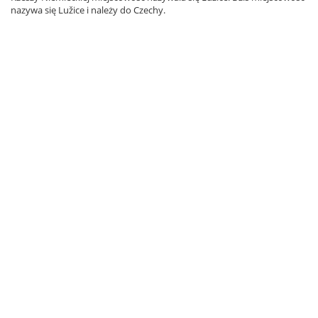
nazywa się Lužice i należy do Czechy.