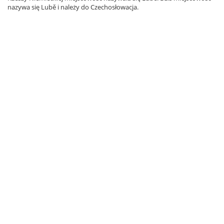
nazywa się Lubě i należy do Czechosłowacja.