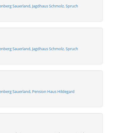
lenberg Sauerland, Jagdhaus Schmolz, Spruch
lenberg Sauerland, Jagdhaus Schmolz, Spruch
lenberg Sauerland, Pension Haus Hildegard