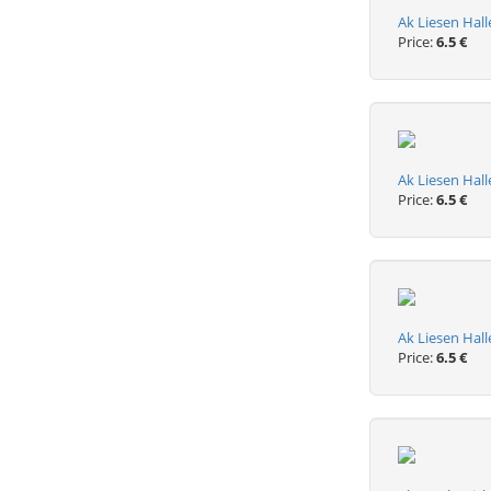
Ak Liesen Hal
Price:
6.5 €
Ak Liesen Hal
Price:
6.5 €
Ak Liesen Hal
Price:
6.5 €