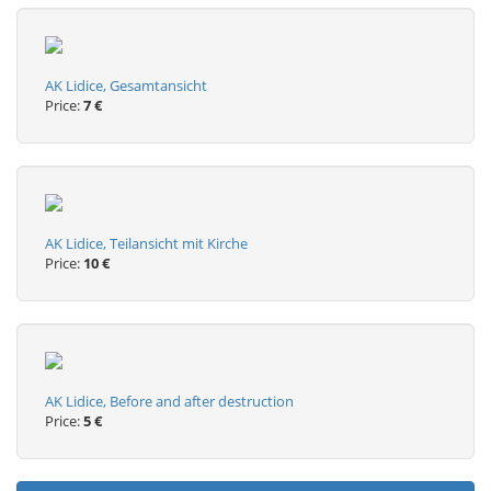
AK Lidice, Gesamtansicht
Price:
7 €
AK Lidice, Teilansicht mit Kirche
Price:
10 €
AK Lidice, Before and after destruction
Price:
5 €