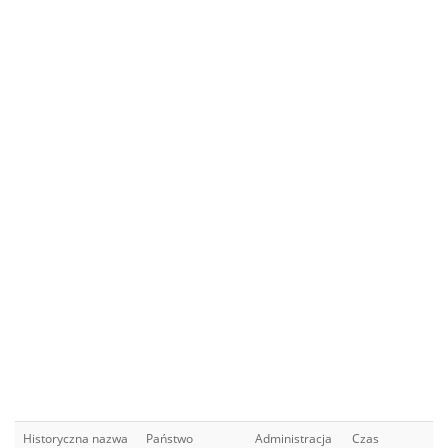
Historyczna nazwa
Państwo
Administracja
Czas