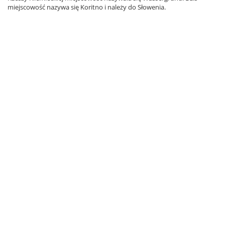
miejscowość nazywa się Koritno i należy do Słowenia.