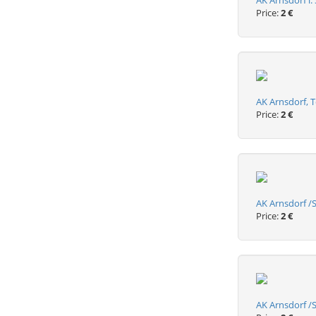
AK Arnsdorf i.
Price:
2 €
AK Arnsdorf, T
Price:
2 €
AK Arnsdorf /S
Price:
2 €
AK Arnsdorf /