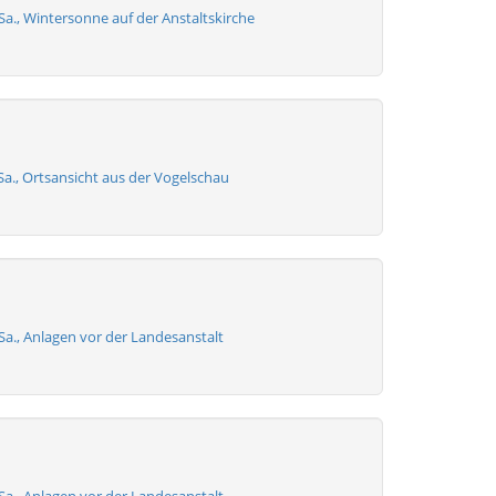
 Sa., Wintersonne auf der Anstaltskirche
Sa., Ortsansicht aus der Vogelschau
 Sa., Anlagen vor der Landesanstalt